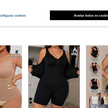
liações
onfigurar cookies
Aceitar todos os cooki