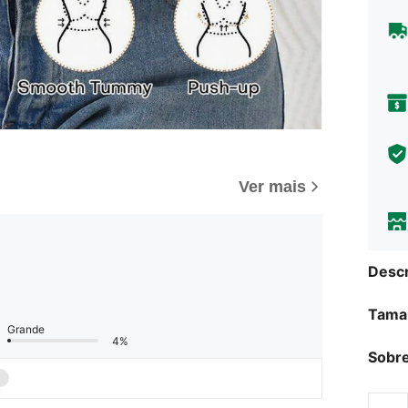
Ver mais
Descr
Tama
Grande
4%
Sobre