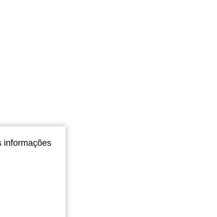
s informações