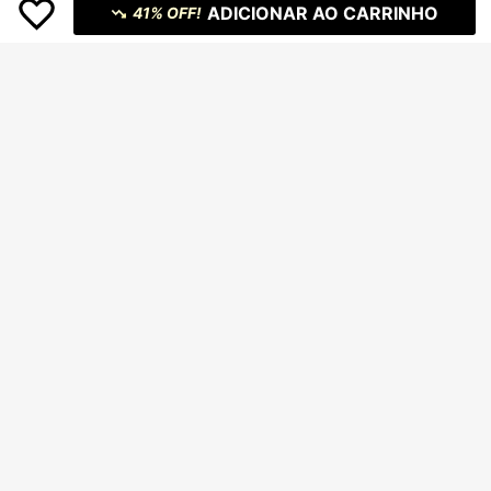
ADICIONAR AO CARRINHO
41% OFF!