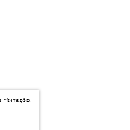
s informações