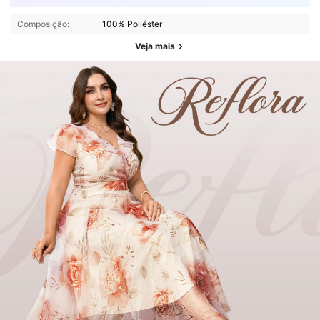
Composição:
100% Poliéster
Veja mais