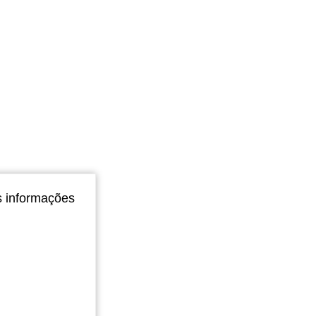
s informações