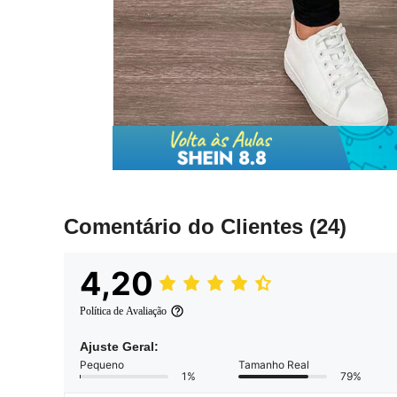
Comentário do Clientes
(24)
4,20
Política de Avaliação
Ajuste Geral:
Pequeno
Tamanho Real
1%
79%