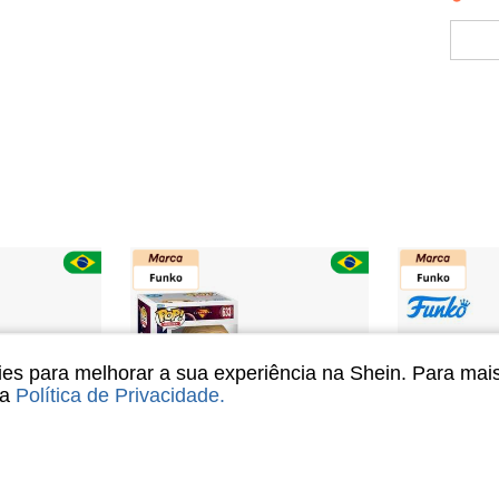
s para melhorar a sua experiência na Shein. Para mai
sa
Política de Privacidade
.