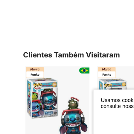
Clientes Também Visitaram
Usamos cookie
consulte nos