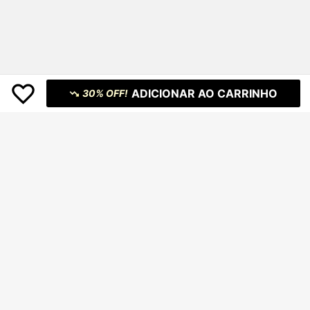
ADICIONAR AO CARRINHO
30% OFF!