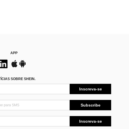
APP
CIAS SOBRE SHEIN.
Inscreva-se
Subscribe
Inscreva-se