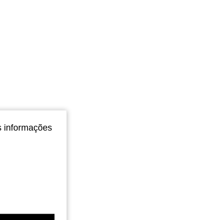
s informações