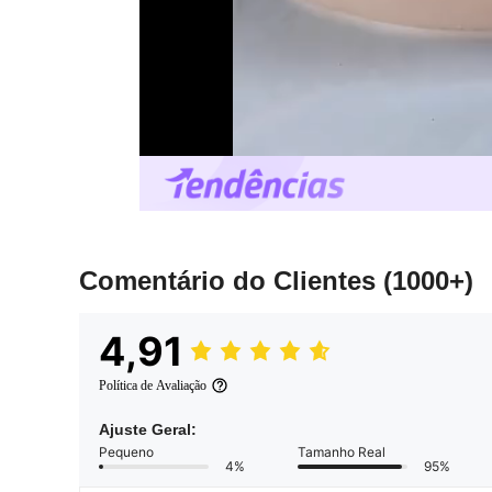
Comentário do Clientes
(1000+)
4,91
Política de Avaliação
Ajuste Geral:
Pequeno
Tamanho Real
4%
95%