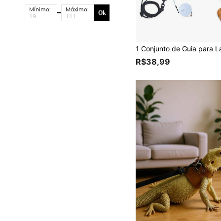
Mínimo:
Máximo:
Ok
R$38,99