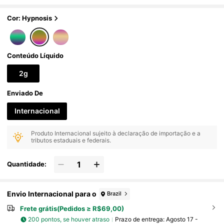
Cor: Hypnosis
Conteúdo Líquido
2g
Enviado De
Internacional
Produto Internacional sujeito à declaração de importação e a
tributos estaduais e federais.
Quantidade:
Envio Internacional para o
Brazil
Frete grátis(Pedidos ≥ R$69,00)
200 pontos, se houver atraso
Prazo de entrega:
Agosto 17 -