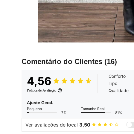
Comentário do Clientes
(16)
Conforto
4,56
Tipo
Qualidade
Política de Avaliação
Ajuste Geral:
Pequeno
Tamanho Real
7%
81%
Ver avaliações de local
3,50