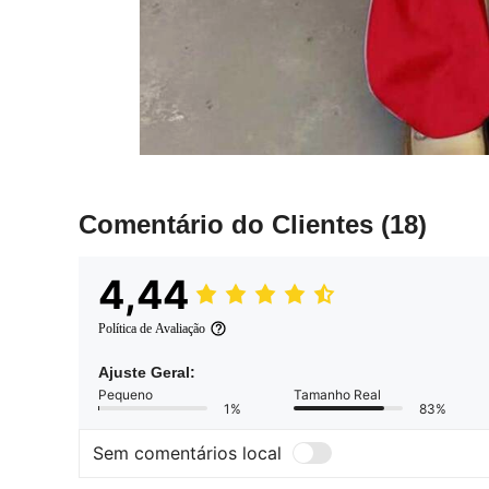
Comentário do Clientes
(18)
4,44
Política de Avaliação
Ajuste Geral:
Pequeno
Tamanho Real
1%
83%
Sem comentários local