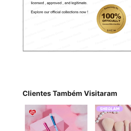
Clientes Também Visitaram