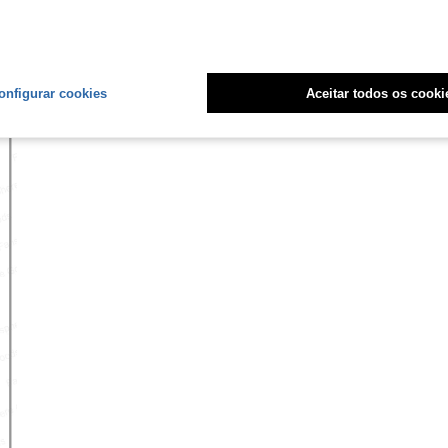
onfigurar cookies
Aceitar todos os cooki