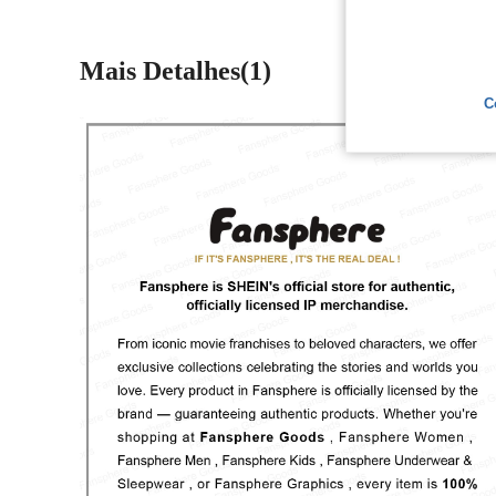
Mais Detalhes(1)
C