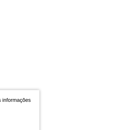
s informações