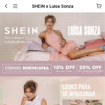
SHEIN x Luisa Sonza