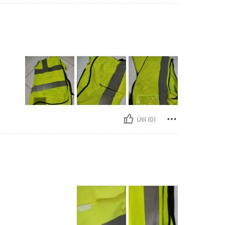
Útil (0)