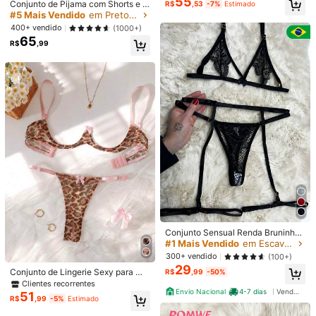
55
Conjunto de Pijama com Shorts e C
R$
,53
-7%
Estimado
amisa de Manga Curta com Estamp
#5 Mais Vendido
em Preto Conjuntos de lingerie sexy feminina
552 Seguidores
4,85
Detalhes Do Produto
a no Colarinho
400+ vendido
(1000+)
552 Seguidores
65
4,85
R$
,99
Detalhes:
Malha Contraste, Transparente
552 Seguidores
4,85
Veja mais
552 Seguidores
4,85
Fastígio
552 Seguidores
Seguir
4,85
5***3
seguido
1 dia atrás
552 Seguidores
4,85
208 Vendido recentemente
cal
Loja Parceira Local
552 Seguidores
4,85
linda (35)
ótima qualidade (34)
amor (24)
igual a foto (16)
v
552 Seguidores
4,85
552 Seguidores
4,85
Você Também Pode Gostar
552 Seguidores
4,85
Recomendar
Jóias & Relógios
Vestuário e Acessórios
Esportes e
Conjunto Sensual Renda Bruninha
+ Cinta Liga
#1 Mais Vendido
em Escavar Lingerie Sexy Feminina
300+ vendido
(100+)
29
Conjunto de Lingerie Sexy para Mu
R$
,99
-50%
lheres com Sutiã de Tule Vazado c
Clientes recorrentes
om Estampa de Leopardo e Calcinh
Envio Nacional
4-7 dias
Vendedor Indicado
51
R$
,99
-5%
Estimado
a Aberta na Virilha, Marrom Café