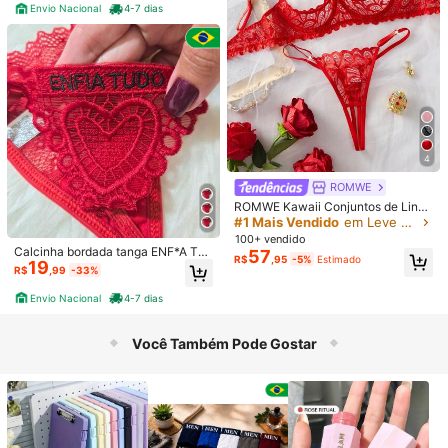
Envio Nacional
4-7 dias
4
ROMWE
KIT 6 Cuecas Boxer DRY FIT Microf
ibra Furadinha e Respirável Cueca
#1 Mais Vendido
em Casa Boxers Masculinos
ROMWE Kawaii Conjuntos de Linge
Box Masculina Adulto + Forro 100%
rie Sexy Feminina
#1 Mais Vendido
em Leve alongamento Lingerie Sexy Feminina
100+ vendido
Algodão
67
100+ vendido
R$
,00
-55%
Calcinha bordada tanga ENF*A TU
57
R$
,95
-5%
Estimado
19
DO lingerie roupa intima femina
R$
,99
-33%
Envio Nacional
4-7 dias
Envio Nacional
4-7 dias
Jaqueta Puffer Masculina Preta co
m Capuz Casaco Corta Vento Imper
1,3k+ vendido
meável para Estilo e Conforto
75
R$
,91
-42%
Últimos 2 dias
Você Também Pode Gostar
Envio Nacional
4-7 dias