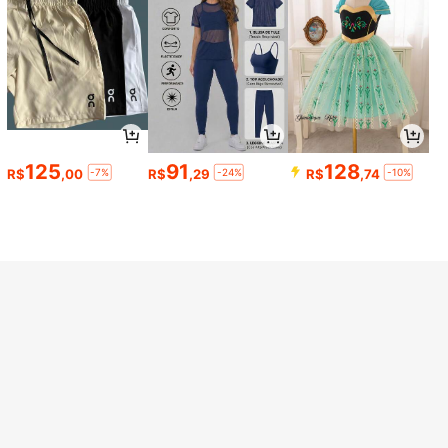
Economize R$3,94
#5 Mais Vendido
em Tecido Digital Roupa de dormir feminina
#Pijama de cetim
Quase esgotado!
LuxeNights Conjunto de Pijama co
m Top de Manga Longa e Calça co
#5 Mais Vendido
#5 Mais Vendido
em Tecido Digital Roupa de dormir feminina
em Tecido Digital Roupa de dormir feminina
m Estampa de Borboleta em Poliést
SHEIN 6 conjuntos de lingerie com
Quase esgotado!
Quase esgotado!
4,9k+ vendido
(1000+)
er, Detalhes Aconchegantes e Eleg
anel gótico, corrente, detalhe de su
300+ vendido
(1000+)
74
#5 Mais Vendido
em Tecido Digital Roupa de dormir feminina
antes, Roupas de Outono e Inverno
R$
,96
-5%
Últimos 2 dias
spensório, armação e tanga em V p
99
R$
,63
-11%
Estimado
Quase esgotado!
ara festa
125
91
128
-7%
-24%
-10%
R$
,00
R$
,29
R$
,74
Veja itens semelhantes em estoque
Ver Tudo
Desculpe, este produto está esgotado.
ESGOTADO