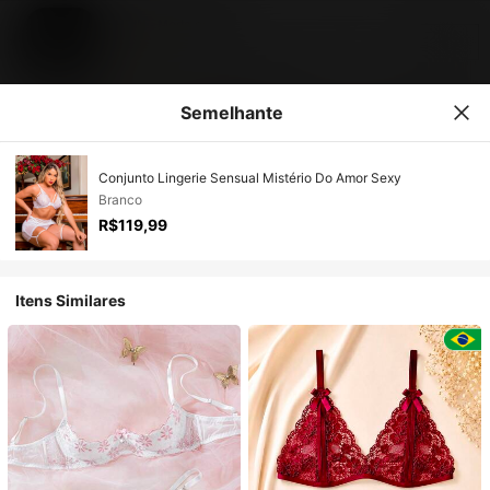
SHEIN - Moda online
×
OBTER
Baixe o App e ganhe cupom exclusivo de 15% OFF!
(2,847)
Semelhante
Conjunto Lingerie Sensual Mistério Do Amor Sexy
Branco
R$119,99
Itens Similares