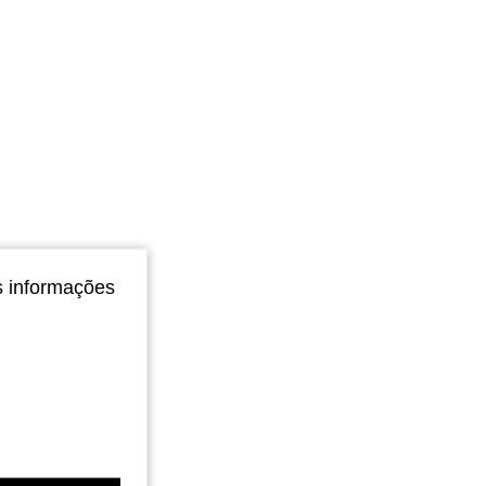
s informações