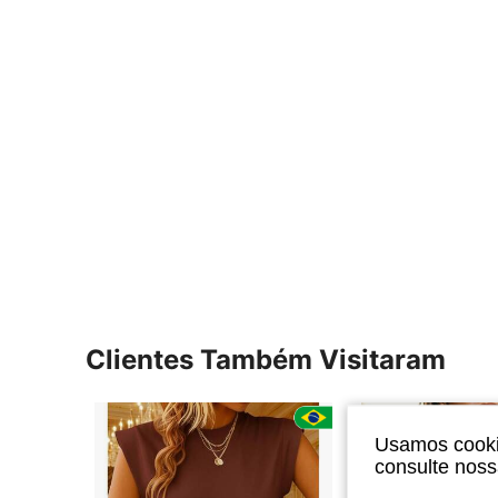
Clientes Também Visitaram
Usamos cookie
consulte nos