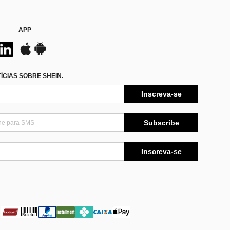
APP
CIAS SOBRE SHEIN.
Inscreva-se
Subscribe
Inscreva-se