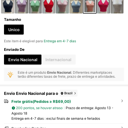
Tamanho
Unico
Este item é elegível para
Entrega em 4-7 dias
Enviado De
Envio Nacional
Internacional
Este é um produto
Envio Nacional
. Diferentes marketplaces
terão diferentes taxas de frete, prazo de entrega e atividades.
Envio Envio Nacional para o
Brazil
Frete grátis(Pedidos ≥ R$69,00)
200 pontos, se houver atraso
Prazo de entrega:
Agosto 13 -
Agosto 18
Entrega em 4-7 dias : exclui finais de semana e feriados