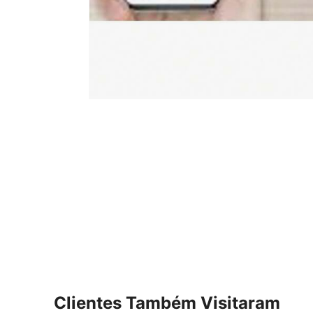
Clientes Também Visitaram