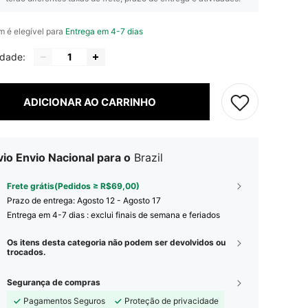
em é elegível para
Entrega em 4-7 dias
idade:
ADICIONAR AO CARRINHO
io Envio Nacional para o
Brazil
Frete grátis(Pedidos ≥ R$69,00)
Prazo de entrega:
Agosto 12 - Agosto 17
Entrega em 4-7 dias : exclui finais de semana e feriados
Os itens desta categoria não podem ser devolvidos ou
trocados.
Segurança de compras
Pagamentos Seguros
Proteção de privacidade