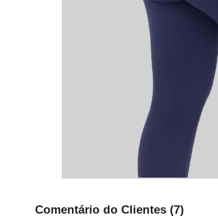
Comentário do Clientes
(7)