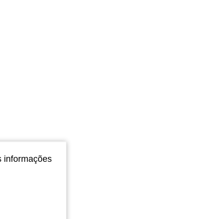
s informações