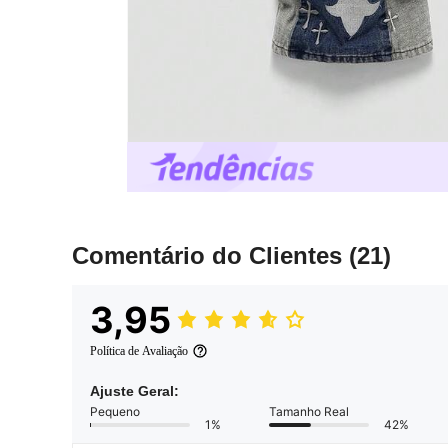
Comentário do Clientes
(21)
3,95
Política de Avaliação
Ajuste Geral:
Pequeno
Tamanho Real
1%
42%