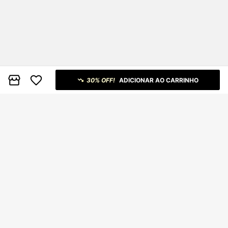
30% OFF!
ADICIONAR AO CARRINHO