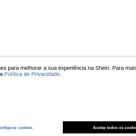
s para melhorar a sua experiência na Shein. Para mai
sa
Política de Privacidade
.
onfigurar cookies
Aceitar todos os cooki