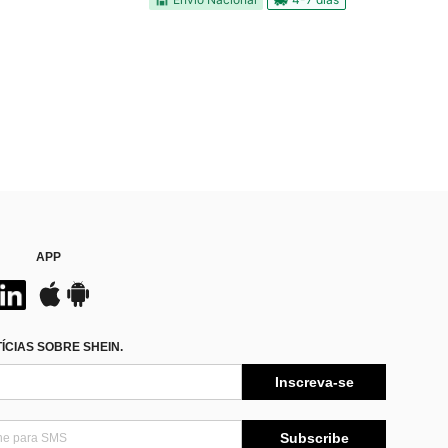
APP
CIAS SOBRE SHEIN.
Inscreva-se
Subscribe