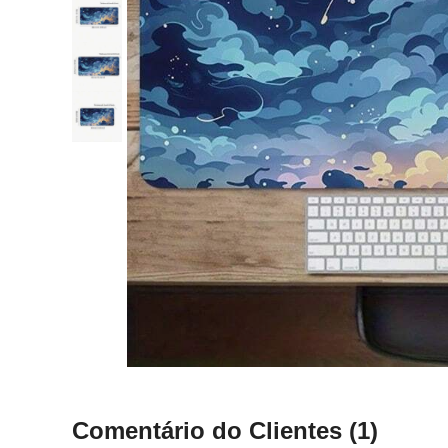
Comentário do Clientes
(1)