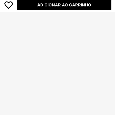
ADICIONAR AO CARRINHO