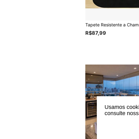
R$87,99
Usamos cookie
consulte nos