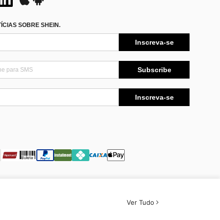
CIAS SOBRE SHEIN.
Inscreva-se
Subscribe
Inscreva-se
Ver Tudo