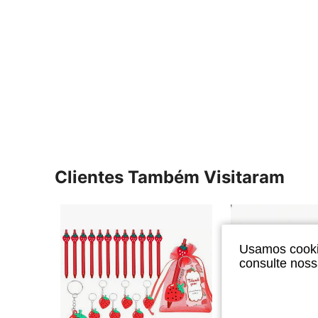
Clientes Também Visitaram
Usamos cookie
consulte nos