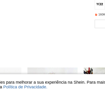
160K
s para melhorar a sua experiência na Shein. Para mai
sa
Política de Privacidade
.