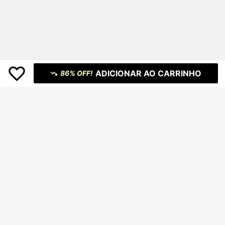
ADICIONAR AO CARRINHO
86% OFF!