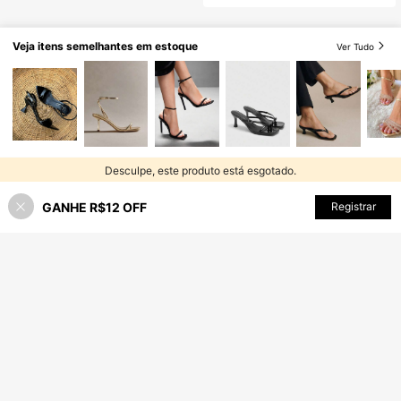
Veja itens semelhantes em estoque
Ver Tudo
Desculpe, este produto está esgotado.
GANHE R$12 OFF
ESGOTADO
Registrar