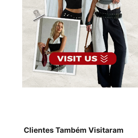
Clientes Também Visitaram