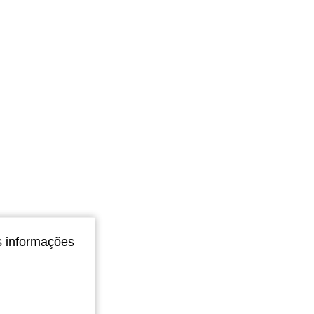
s informações