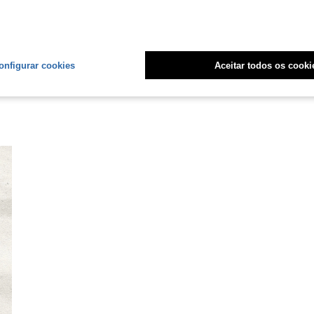
liações
onfigurar cookies
Aceitar todos os cooki