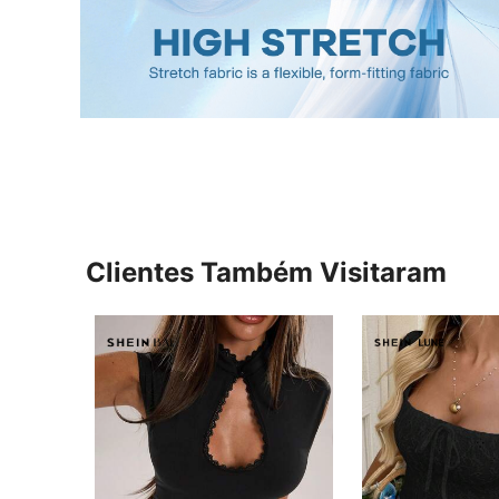
Clientes Também Visitaram