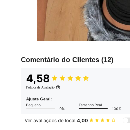
Comentário do Clientes
(12)
4,58
Política de Avaliação
Ajuste Geral:
Pequeno
Tamanho Real
0%
100%
Ver avaliações de local
4,00