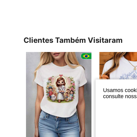
Clientes Também Visitaram
Usamos cookie
consulte nos