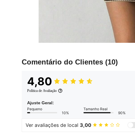
Comentário do Clientes
(10)
4,80
Política de Avaliação
Ajuste Geral:
Pequeno
Tamanho Real
10%
90%
Ver avaliações de local
3,00