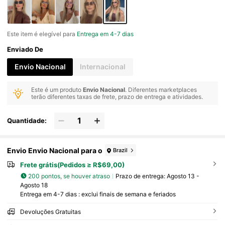
Este item é elegível para
Entrega em 4-7 dias
Enviado De
Envio Nacional
Internacional
Este é um produto
Envio Nacional
. Diferentes marketplaces
terão diferentes taxas de frete, prazo de entrega e atividades.
Quantidade:
Envio Envio Nacional para o
Brazil
Frete grátis(Pedidos ≥ R$69,00)
200 pontos, se houver atraso
Prazo de entrega:
Agosto 13 -
Agosto 18
Entrega em 4-7 dias : exclui finais de semana e feriados
Devoluções Gratuitas