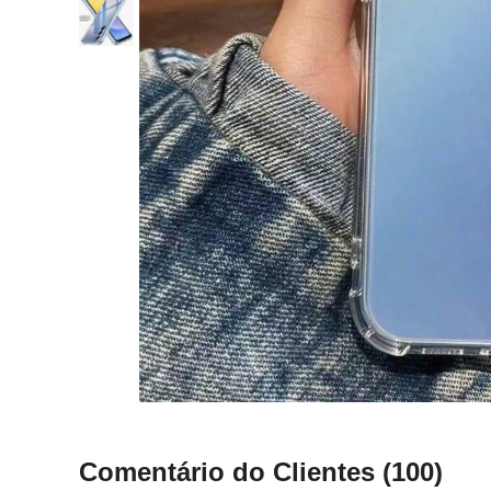
Comentário do Clientes
(100)