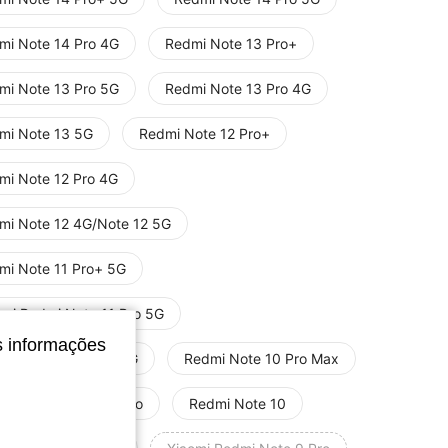
mi Note 14 Pro 4G
Redmi Note 13 Pro+
mi Note 13 Pro 5G
Redmi Note 13 Pro 4G
mi Note 13 5G
Redmi Note 12 Pro+
mi Note 12 Pro 4G
mi Note 12 4G/Note 12 5G
mi Note 11 Pro+ 5G
omi Redmi Note 11 Pro 5G
s informações
Xiaomi Redmi Note 11 4G
Redmi Note 10 Pro Max
Xiaomi Redmi Note 10 Pro
Redmi Note 10