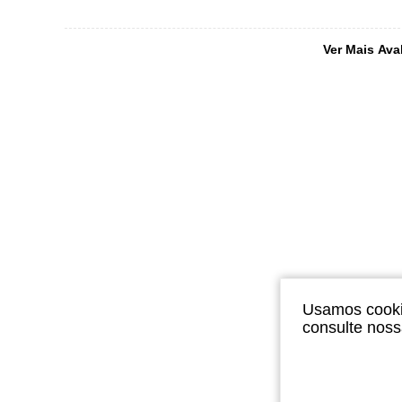
Ver Mais Ava
Usamos cookie
consulte nos