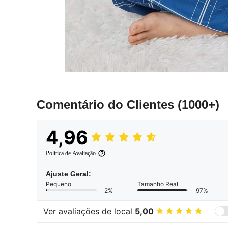
Comentário do Clientes
(1000+)
4,96
Política de Avaliação
Ajuste Geral:
Pequeno
Tamanho Real
2%
97%
Ver avaliações de local
5,00