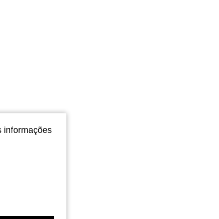
s informações