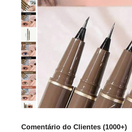
Comentário do Clientes
(1000+)