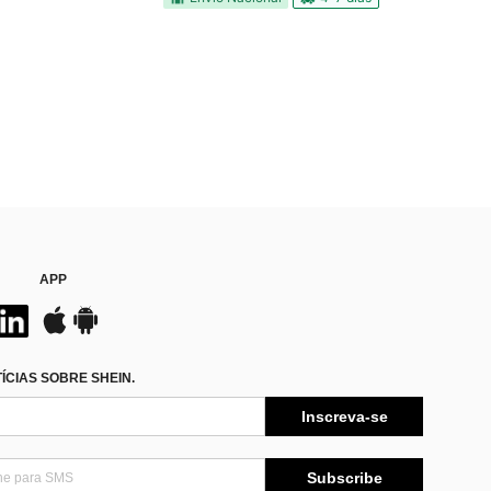
APP
CIAS SOBRE SHEIN.
Inscreva-se
Subscribe