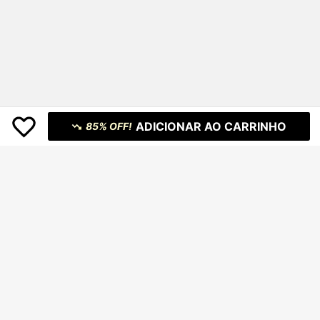
ADICIONAR AO CARRINHO
85% OFF!