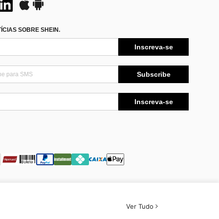
CIAS SOBRE SHEIN.
Inscreva-se
Subscribe
Inscreva-se
Ver Tudo