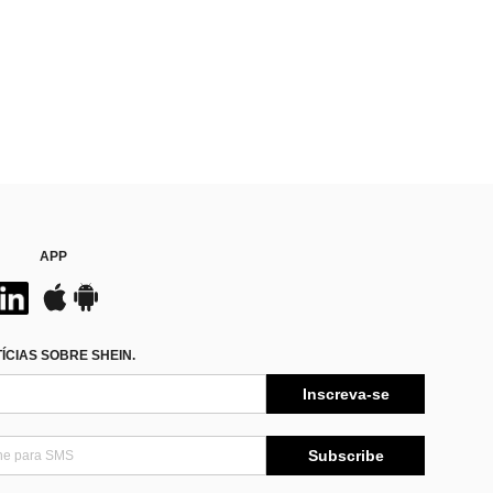
APP
CIAS SOBRE SHEIN.
Inscreva-se
Subscribe