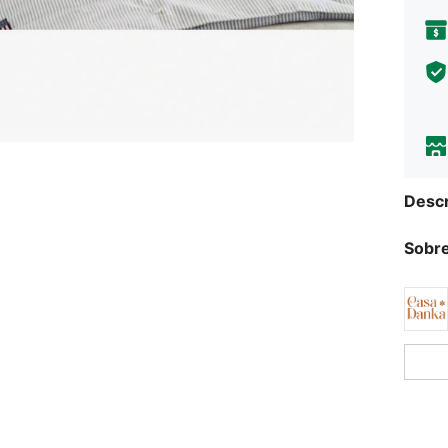
Descr
Sobre