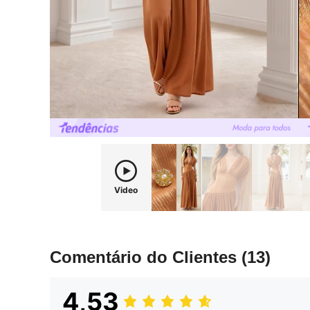
Video
Comentário do Clientes
(13)
4,53