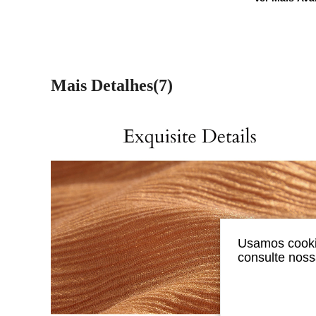
Mais Detalhes(7)
Usamos cookie
consulte nos