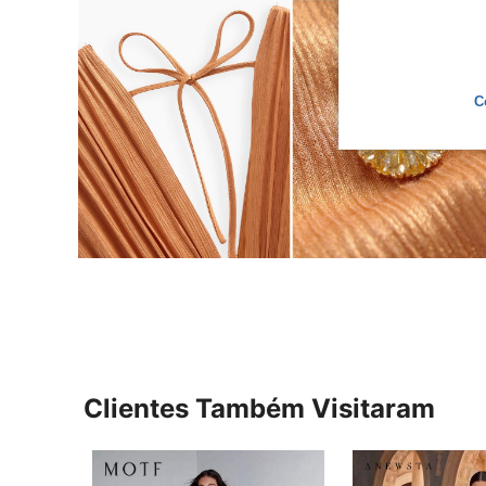
C
Clientes Também Visitaram