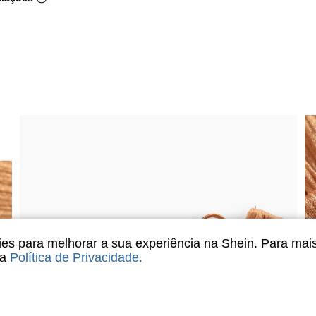
s para melhorar a sua experiência na Shein. Para mai
sa
Política de Privacidade
.