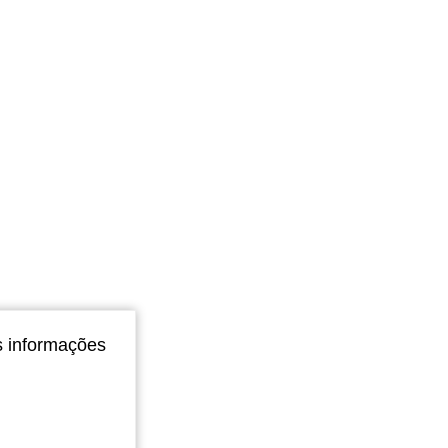
s informações