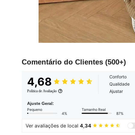
Comentário do Clientes
(500+)
Conforto
4,68
Qualidade
Ajustar
Política de Avaliação
Ajuste Geral:
Pequeno
Tamanho Real
4%
87%
Ver avaliações de local
4,34