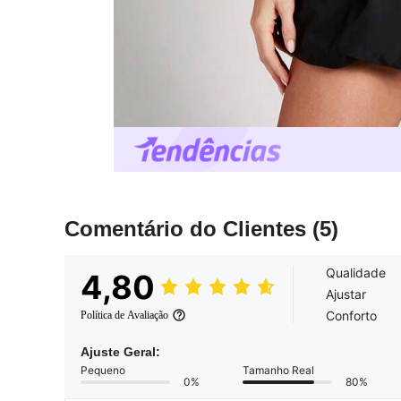
Comentário do Clientes
(5)
Qualidade
4,80
Ajustar
Conforto
Política de Avaliação
Ajuste Geral:
Pequeno
Tamanho Real
0%
80%