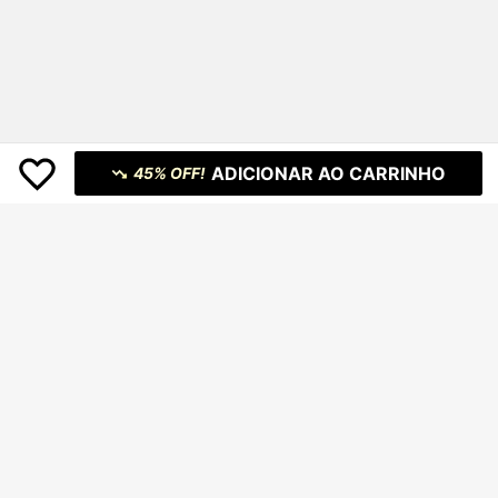
ADICIONAR AO CARRINHO
45% OFF!